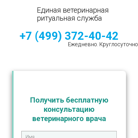
Единая ветеринарная
ритуальная служба
+7 (499) 372-40-42
Ежедневно. Круглосуточно
Гуманное усыпление домашних
животных
Получить бесплатную
консультацию
ветеринарного врача