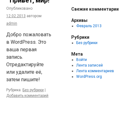
Привет, мир!
Опубликовано
Свежие комментарии
12.02.2013
автором
Архивы
admin
Февраль 2013
Добро пожаловать
Рубрики
в WordPress. Это
Без рубрики
ваша первая
Мета
запись.
Войти
Отредактируйте
Лента записей
Лента комментариев
или удалите её,
WordPress.org
затем пишите!
Рубрика:
Без рубрики
|
Добавить комментарий